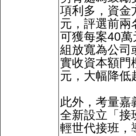
項利多，資金
元，評選前兩
可獲每案40
組放寬為公司
實收資本額門
元，大幅降低
此外，考量嘉
全新設立「接
輕世代接班，