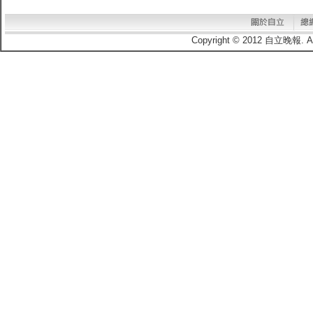
Copyright © 2012 自立晚報.