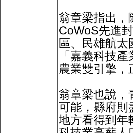
翁章梁指出，
CoWoS先
區、民雄航太
「嘉義科技產
農業雙引擎，
翁章梁也說，
可能，縣府則
地方看得到年
科技業高薪人