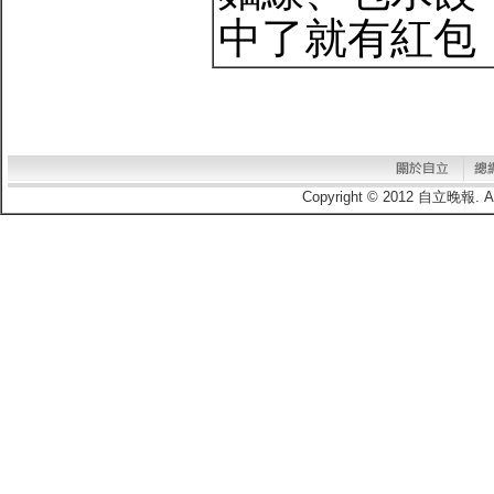
中了就有紅包
Copyright © 2012 自立晚報.