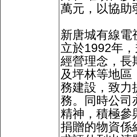
萬元，以協助
新唐城有線電
立於1992
經營理念，長
及坪林等地區
務建設，致力
務。同時公司
精神，積極參
捐贈的物資係