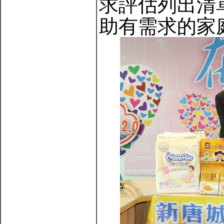
求評估列出清
助有需求的家