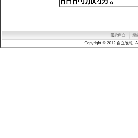
Copyright © 2012 自立晚報.