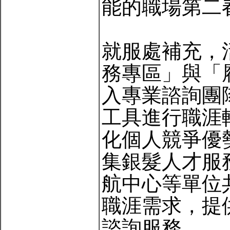
能的職場第二
就服處補充，
務專區」與「
入專業諮詢團
工具進行職涯
化個人競爭優
集銀髮人才服
航中心等單位
職涯需求，提
諮詢服務。