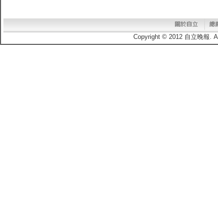
Copyright © 2012 自立晚報.