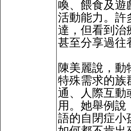
喚、餵食及遊
活動能力。許
達，但看到治
甚至分享過往
陳美麗說，動
特殊需求的族
通、人際互動
用。她舉例說
語的自閉症小
如何都不肯出