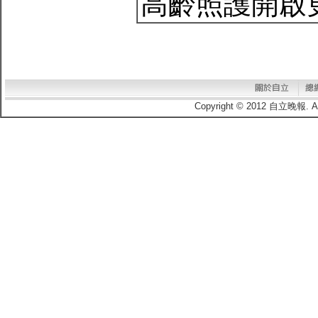
高齡照護開啟
Copyright © 2012 自立晚報.