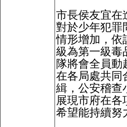
市長侯友宜在
對於少年犯罪
情形增加，依
級為第一級毒
隊將會全員動
在各局處共同
緝，公安稽查
展現市府在各
希望能持續努