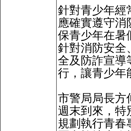
針對青少年經
應確實遵守消
保青少年在暑
針對消防安全
全及防詐宣導
行，讓青少年
市警局局長方
週末到來，特
規劃執行青春