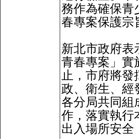
務作為確保青
春專案保護宗
新北市政府表
青春專案」實施
止，市府將發
政、衛生、經
各分局共同組
作，落實執行
出入場所安全