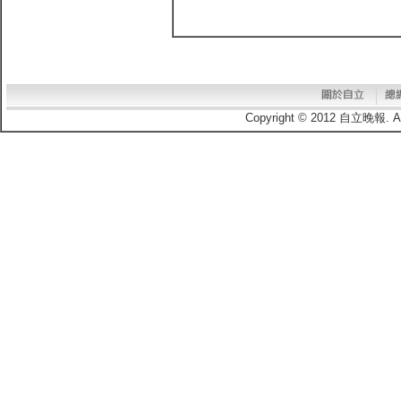
Copyright © 2012 自立晚報.