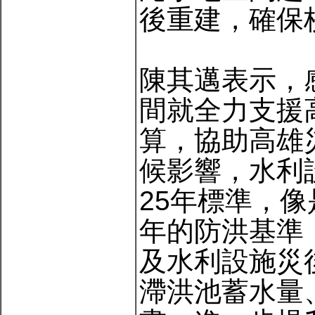
後重建，確保
陳其邁表示，
間就全力支援高
算，協助高雄
候影響，水利
25年標準，像
年的防洪基準
及水利設施災
滯洪池蓄水量