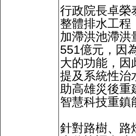
行政院長卓榮
整體排水工程
加滯洪池滯洪
551億元，
大的功能，因
提及系統性治
助高雄災後重
智慧科技重鎮
針對路樹、路