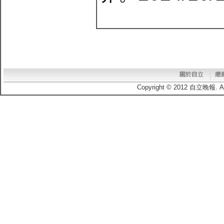
Copyright © 2012 自立晚報.