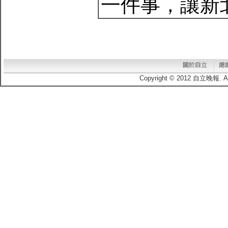
一件事，讓新北市
Copyright © 2012 自立晚報.