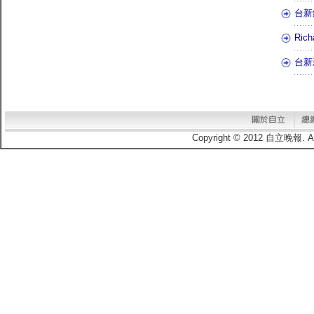
台新
Ri
台新
Copyright © 2012 自立晚報.