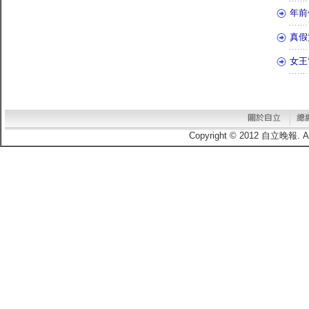
年前
真假
女王
Copyright © 2012 自立晚報.