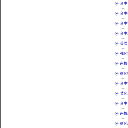
台中
台中
台中
台中
美國
強化
南投
彰化
台中
焚化
台中
南投
彰化