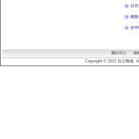
日月
南投
台中
Copyright © 2012 自立晚報.