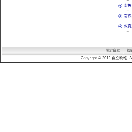
南投
南投
教育
Copyright © 2012 自立晚報.