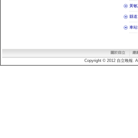
黃敏
縣道
車站
Copyright © 2012 自立晚報.