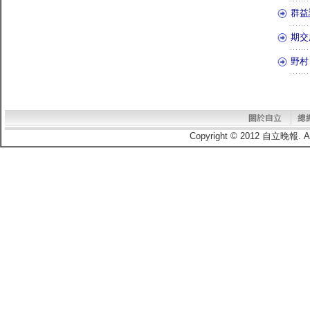
群益
期交
野村
Copyright © 2012 自立晚報.