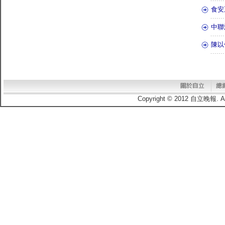
食安
中聯
陳以
Copyright © 2012 自立晚報.