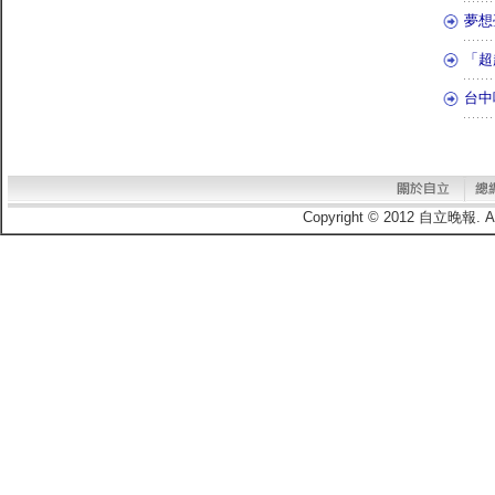
夢想
「超
台中
Copyright © 2012 自立晚報.