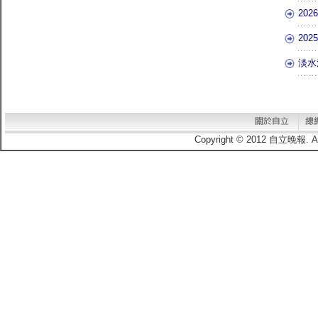
20
20
淡水
Copyright © 2012 自立晚報.