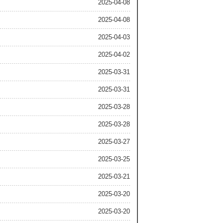
2025-04-08
2025-04-08
2025-04-03
2025-04-02
2025-03-31
2025-03-31
2025-03-28
2025-03-28
2025-03-27
2025-03-25
2025-03-21
2025-03-20
2025-03-20