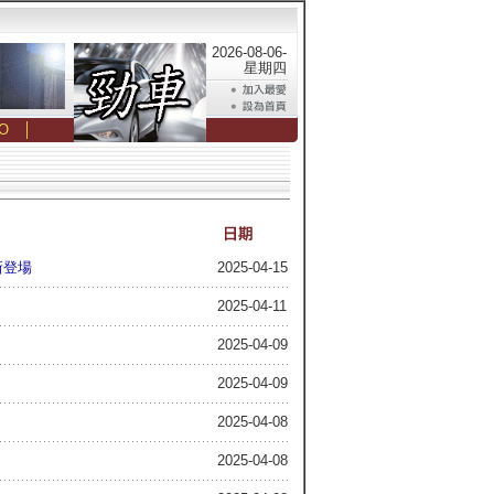
2026-08-06-
星期四
O
│
新登場
2025-04-15
2025-04-11
2025-04-09
2025-04-09
2025-04-08
2025-04-08