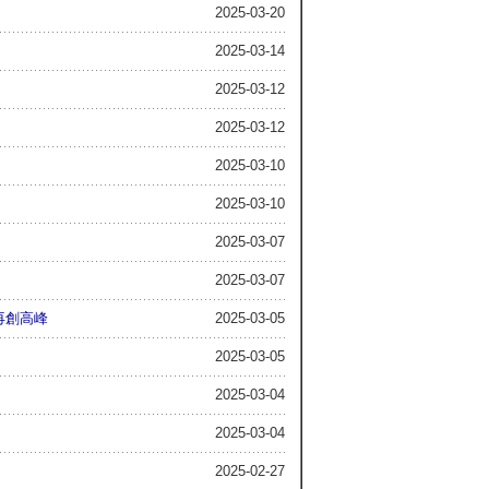
2025-03-20
2025-03-14
2025-03-12
2025-03-12
2025-03-10
2025-03-10
2025-03-07
2025-03-07
再創高峰
2025-03-05
2025-03-05
2025-03-04
2025-03-04
2025-02-27