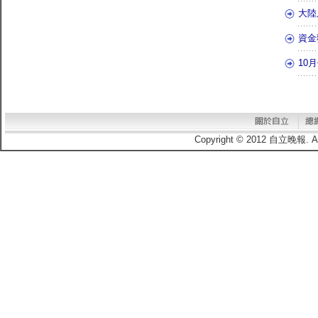
大陸
資金
10
Copyright © 2012 自立晚報.