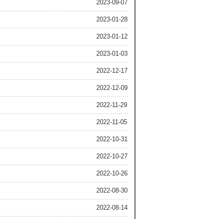
2023-09-07
2023-01-28
2023-01-12
2023-01-03
2022-12-17
2022-12-09
2022-11-29
2022-11-05
2022-10-31
2022-10-27
2022-10-26
2022-08-30
2022-08-14