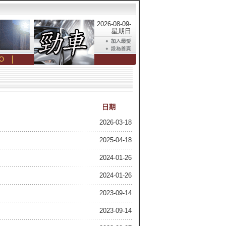
2026-08-09-
星期日
O
│
2026-03-18
2025-04-18
2024-01-26
2024-01-26
2023-09-14
2023-09-14