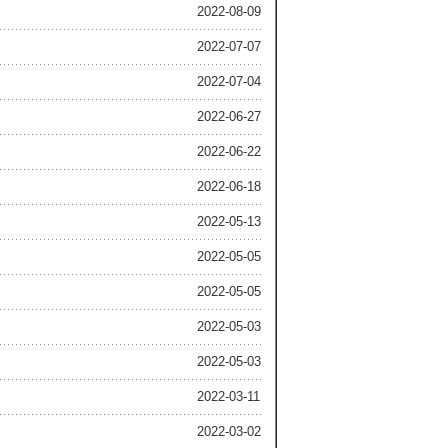
2022-08-09
2022-07-07
2022-07-04
2022-06-27
2022-06-22
2022-06-18
2022-05-13
2022-05-05
2022-05-05
2022-05-03
2022-05-03
2022-03-11
2022-03-02