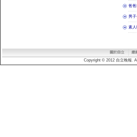
爸爸
男子
素人
Copyright © 2012 自立晚報.